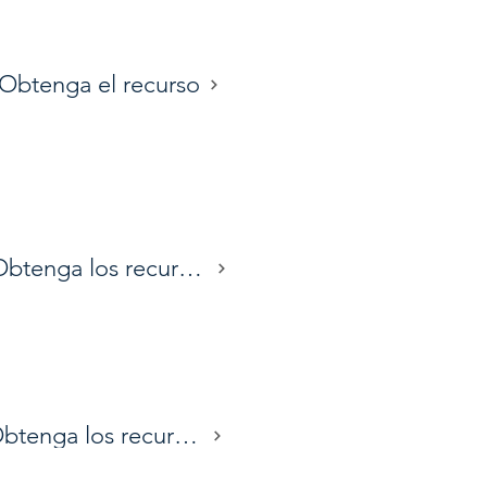
Obtenga el recurso
Obtenga los recursos
Obtenga los recursos