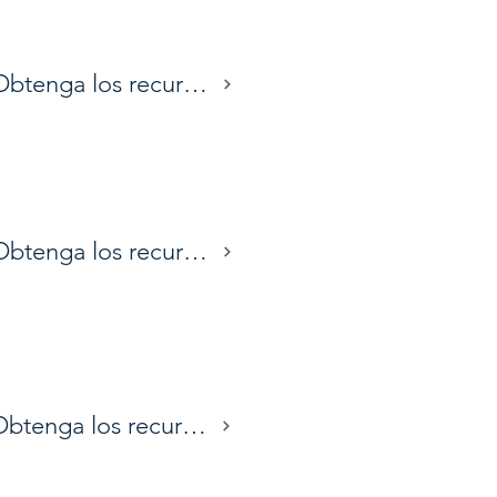
Obtenga los recursos
Obtenga los recursos
Obtenga los recursos