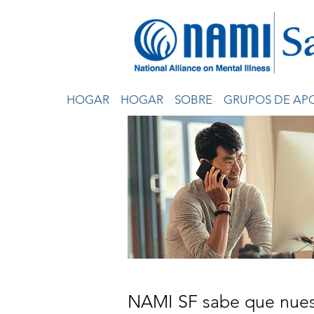
HOGAR
HOGAR
SOBRE
GRUPOS DE AP
NAMI SF sabe que nues