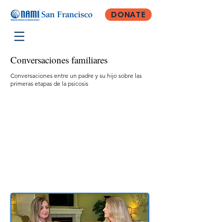
DONATE
Conversaciones familiares
Conversaciones entre un padre y su hijo sobre las
primeras etapas de la psicosis