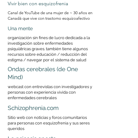
Vivir bien con esquizofrenia
Canal de YouTube de una mujer de ~ 30 años en
Canadá que vive con trastorno esquizoafectivo
Una mente
organización sin fines de lucro dedicada a la
investigación sobre enfermedades
psiquiátricas graves. también tiene algunos
recursos sobre educación / reducción del
estigma / navegar por el sistema de salud
Ondas cerebrales (de One
Mind)
webcast con entrevistas con investigadores y
personas con experiencia vivida con
enfermedades cerebrales
Schizophrenia.com
Sitio web con noticias y foros comunitarios
para personas con esquizofrenia y sus seres
queridos