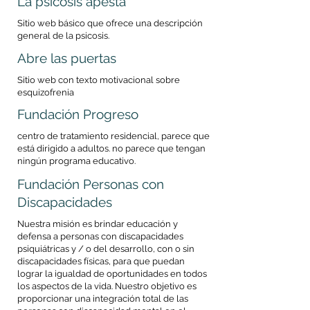
La psicosis apesta
Sitio web básico que ofrece una descripción
general de la psicosis.
Abre las puertas
Sitio web con texto motivacional sobre
esquizofrenia
Fundación Progreso
centro de tratamiento residencial, parece que
está dirigido a adultos. no parece que tengan
ningún programa educativo.
Fundación Personas con
Discapacidades
Nuestra misión es brindar educación y
defensa a personas con discapacidades
psiquiátricas y / o del desarrollo, con o sin
discapacidades físicas, para que puedan
lograr la igualdad de oportunidades en todos
los aspectos de la vida. Nuestro objetivo es
proporcionar una integración total de las