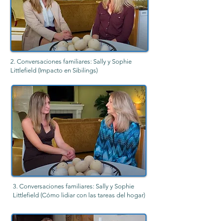
2. Conversaciones familiares: Sally y Sophie
Littlefield (Impacto en Sibilings)
3. Conversaciones familiares: Sally y Sophie
Littlefield (Cómo lidiar con las tareas del hogar)