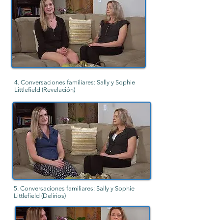
4. Conversaciones familiares: Sally y Sophie
Littlefield (Revelación)
5. Conversaciones familiares: Sally y Sophie
Littlefield (Delirios)