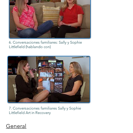
6. Conversaciones familiares: Sally y Sophie
Littlefield (hablando con)
7. Conversaciones familiares Sally y Sophie
Littlefield Art in Recovery
General