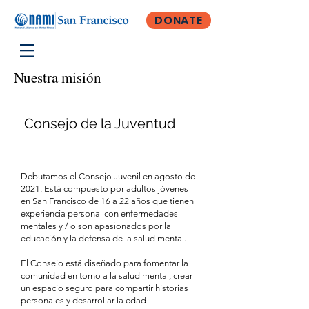
DONATE
Nuestra misión
Consejo de la Juventud
Debutamos el Consejo Juvenil en agosto de
2021. Está compuesto por adultos jóvenes
en San Francisco de 16 a 22 años que tienen
experiencia personal con enfermedades
mentales y / o son apasionados por la
educación y la defensa de la salud mental.
El Consejo está diseñado para fomentar la
comunidad en torno a la salud mental, crear
un espacio seguro para compartir historias
personales y desarrollar la edad